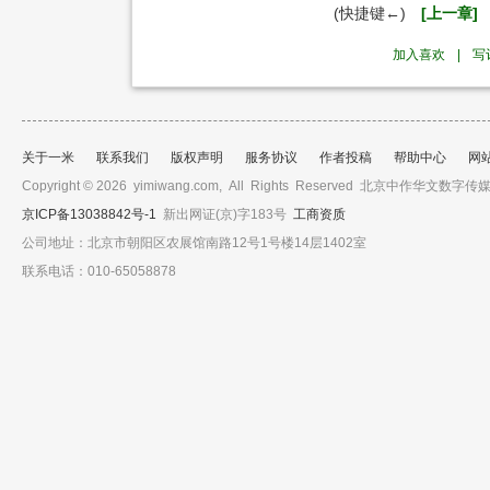
(快捷键←)
[上一章]
加入喜欢
|
写
关于一米
联系我们
版权声明
服务协议
作者投稿
帮助中心
网
Copyright © 2026 yimiwang.com, All Rights Reserved 北京中作
京ICP备13038842号-1
新出网证(京)字183号
工商资质
公司地址：北京市朝阳区农展馆南路12号1号楼14层1402室
联系电话：010-65058878