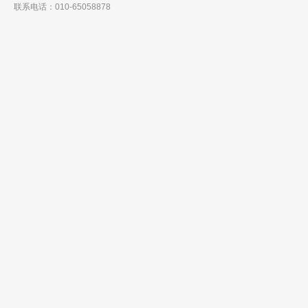
联系电话：010-65058878